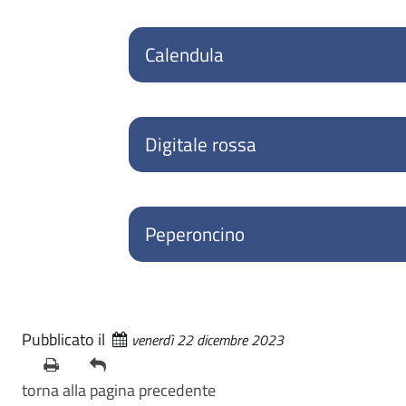
Calendula
Digitale rossa
Peperoncino
Pubblicato il
venerdì 22 dicembre 2023
torna alla pagina precedente