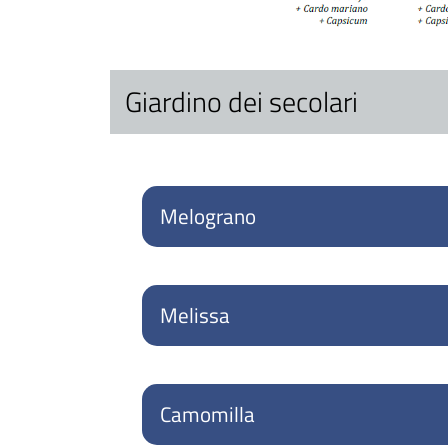
Giardino dei secolari
Melograno
Melissa
Camomilla