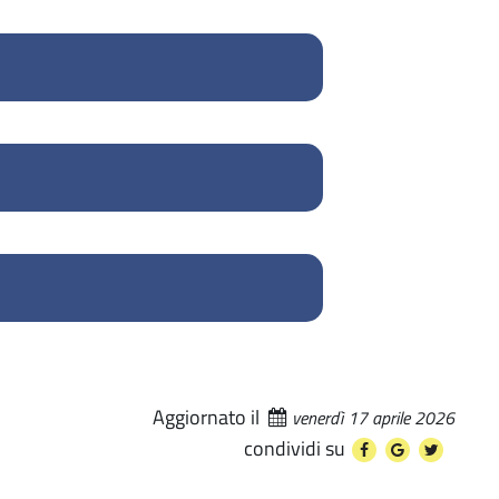
Aggiornato il
venerdì 17 aprile 2026
condividi su