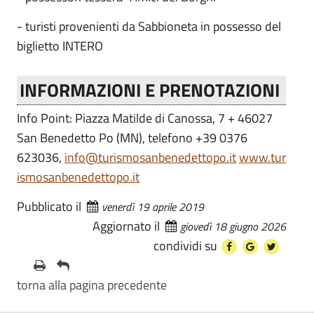
- turisti provenienti da Sabbioneta in possesso del
biglietto INTERO
INFORMAZIONI E PRENOTAZIONI
Info Point: Piazza Matilde di Canossa, 7 + 46027
San Benedetto Po (MN), telefono +39 0376
623036,
info@turismosanbenedettopo.it
www.tur
ismosanbenedettopo.it
Pubblicato il
venerdì 19 aprile 2019
Aggiornato il
giovedì 18 giugno 2026
condividi su
torna alla pagina precedente