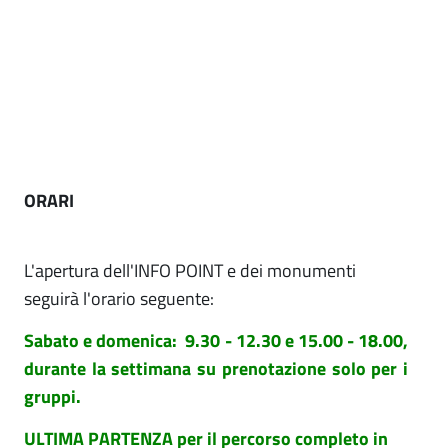
ORARI
L'apertura dell'INFO POINT e dei monumenti
seguirà l'orario seguente:
Sabato e domenica: 9.30 - 12.30 e 15.00 - 18.00,
durante la settimana su prenotazione solo per i
gruppi.
ULTIMA PARTENZA per il percorso completo in