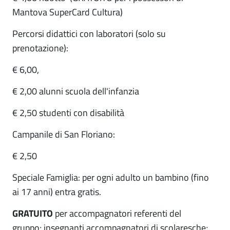
Mantova SuperCard Cultura)
Percorsi didattici con laboratori (solo su
prenotazione):
€ 6,00,
€ 2,00 alunni scuola dell'infanzia
€ 2,50 studenti con disabilità
Campanile di San Floriano:
€ 2,50
Speciale Famiglia: per ogni adulto un bambino (fino
ai 17 anni) entra gratis.
GRATUITO
per accompagnatori referenti del
gruppo; insegnanti accompagnatori di scolaresche;