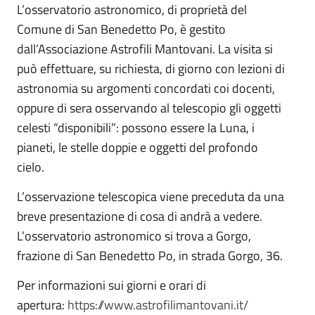
L’osservatorio astronomico, di proprietà del
Comune di San Benedetto Po, è gestito
dall’Associazione Astrofili Mantovani. La visita si
può effettuare, su richiesta, di giorno con lezioni di
astronomia su argomenti concordati coi docenti,
oppure di sera osservando al telescopio gli oggetti
celesti “disponibili”: possono essere la Luna, i
pianeti, le stelle doppie e oggetti del profondo
cielo.
L’osservazione telescopica viene preceduta da una
breve presentazione di cosa di andrà a vedere.
L’osservatorio astronomico si trova a Gorgo,
frazione di San Benedetto Po, in strada Gorgo, 36.
Per informazioni sui giorni e orari di
apertura:
https://www.astrofilimantovani.it/