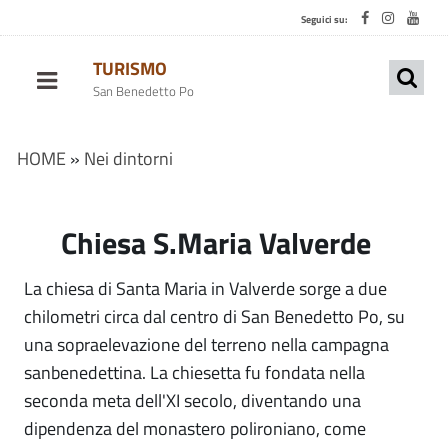
Seguici su:
TURISMO
San Benedetto Po
HOME
»
Nei dintorni
Chiesa S.Maria Valverde
La chiesa di Santa Maria in Valverde sorge a due
chilometri circa dal centro di San Benedetto Po, su
una sopraelevazione del terreno nella campagna
sanbenedettina. La chiesetta fu fondata nella
seconda meta dell'XI secolo, diventando una
dipendenza del monastero polironiano, come