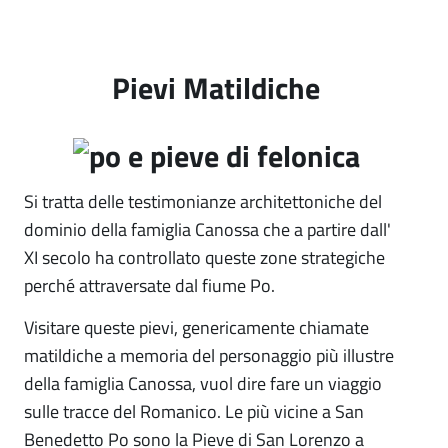
Pievi Matildiche
Si tratta delle testimonianze architettoniche del
dominio della famiglia Canossa che a partire dall'
XI secolo ha controllato queste zone strategiche
perché attraversate dal fiume Po.
Visitare queste pievi, genericamente chiamate
matildiche a memoria del personaggio più illustre
della famiglia Canossa, vuol dire fare un viaggio
sulle tracce del Romanico. Le più vicine a San
Benedetto Po sono la Pieve di San Lorenzo a