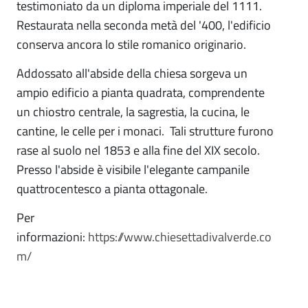
testimoniato da un diploma imperiale del 1111.
Restaurata nella seconda metà del '400, l'edificio
conserva ancora lo stile romanico originario.
Addossato all'abside della chiesa sorgeva un
ampio edificio a pianta quadrata, comprendente
un chiostro centrale, la sagrestia, la cucina, le
cantine, le celle per i monaci. Tali strutture furono
rase al suolo nel 1853 e alla fine del XIX secolo.
Presso l'abside è visibile l'elegante campanile
quattrocentesco a pianta ottagonale.
Per
informazioni:
https://www.chiesettadivalverde.co
m/