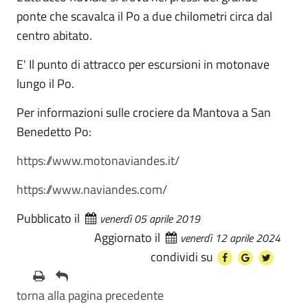
ponte che scavalca il Po a due chilometri circa dal
centro abitato.
E' Il punto di attracco per escursioni in motonave
lungo il Po.
Per informazioni sulle crociere da Mantova a San
Benedetto Po:
https://www.motonaviandes.it/
https://www.naviandes.com/
Pubblicato il
venerdì 05 aprile 2019
Aggiornato il
venerdì 12 aprile 2024
condividi su
torna alla pagina precedente