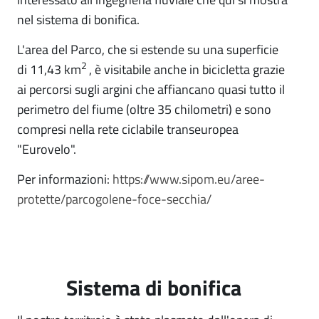
nel sistema di bonifica.
L'area del Parco, che si estende su una superficie
2
di 11,43 km
, è visitabile anche in bicicletta grazie
ai percorsi sugli argini che affiancano quasi tutto il
perimetro del fiume (oltre 35 chilometri) e sono
compresi nella rete ciclabile transeuropea
"Eurovelo".
Per informazioni:
https://www.sipom.eu/aree-
protette/parcogolene-foce-secchia/
Sistema di bonifica