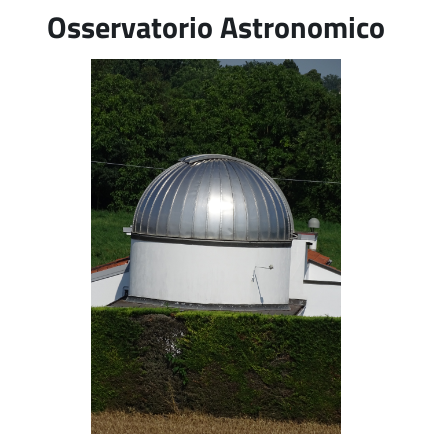
Osservatorio Astronomico